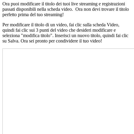
Ora puoi modificare il titolo dei tuoi live streaming e registrazioni
passati disponibili nella scheda video. Ora non devi trovare il titolo
perfetto prima del tuo streaming!
Per modificare il titolo di un video, fai clic sulla scheda Video,
quindi fai clic sui 3 punti del video che desideri modificare e
seleziona "modifica titolo". Inserisci un nuovo titolo, quindi fai clic
su Salva. Ora sei pronto per condividere il tuo video!