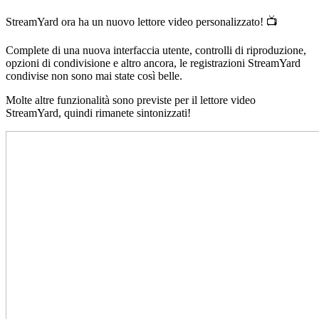
StreamYard ora ha un nuovo lettore video personalizzato! 📺
Complete di una nuova interfaccia utente, controlli di riproduzione,
opzioni di condivisione e altro ancora, le registrazioni StreamYard
condivise non sono mai state così belle.
Molte altre funzionalità sono previste per il lettore video
StreamYard, quindi rimanete sintonizzati!