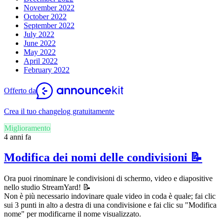
November 2022
October 2022
September 2022
July 2022
June 2022
May 2022
April 2022
February 2022
Offerto da
Crea il tuo changelog gratuitamente
Miglioramento
4 anni fa
Modifica dei nomi delle condivisioni 📝
Ora puoi rinominare le condivisioni di schermo, video e diapositive
nello studio StreamYard! 📝
Non è più necessario indovinare quale video in coda è quale; fai clic
sui 3 punti in alto a destra di una condivisione e fai clic su "Modifica
nome" per modificarne il nome visualizzato.