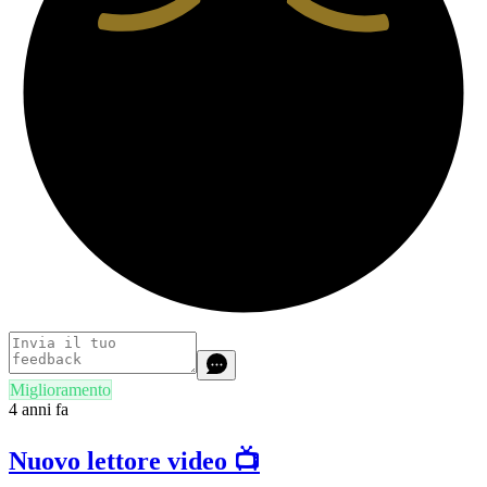
Miglioramento
4 anni fa
Nuovo lettore video 📺