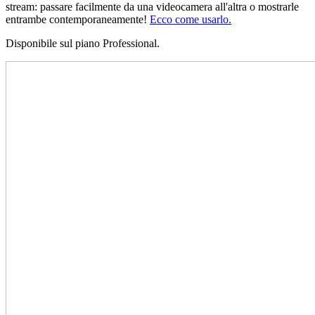
stream: passare facilmente da una videocamera all'altra o mostrarle
entrambe contemporaneamente!
Ecco come usarlo.
Disponibile sul piano Professional.