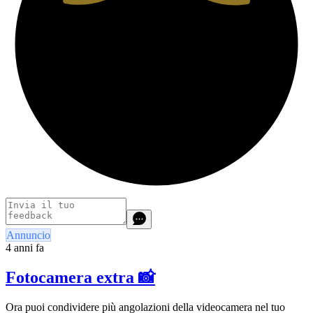
Annuncio
4 anni fa
Fotocamera extra 📸
Ora puoi condividere più angolazioni della videocamera nel tuo