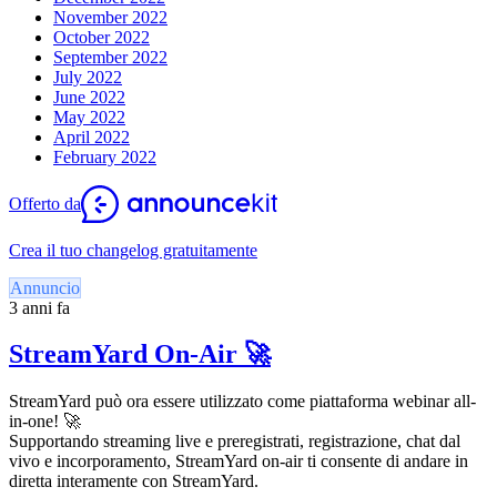
November 2022
October 2022
September 2022
July 2022
June 2022
May 2022
April 2022
February 2022
Offerto da
Crea il tuo changelog gratuitamente
Annuncio
3 anni fa
StreamYard On-Air 🚀
StreamYard può ora essere utilizzato come piattaforma webinar all-
in-one! 🚀
Supportando streaming live e preregistrati, registrazione, chat dal
vivo e incorporamento, StreamYard on-air ti consente di andare in
diretta interamente con StreamYard.