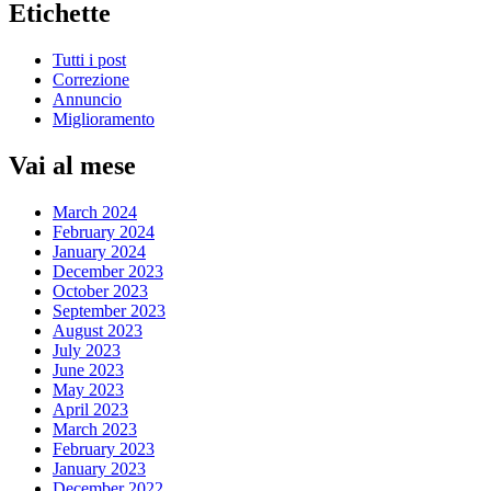
Etichette
Tutti i post
Correzione
Annuncio
Miglioramento
Vai al mese
March 2024
February 2024
January 2024
December 2023
October 2023
September 2023
August 2023
July 2023
June 2023
May 2023
April 2023
March 2023
February 2023
January 2023
December 2022