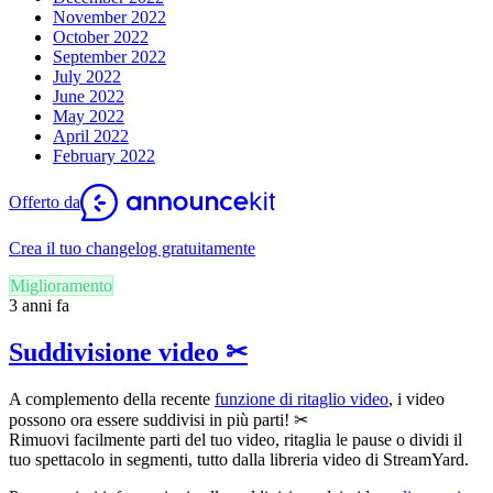
November 2022
October 2022
September 2022
July 2022
June 2022
May 2022
April 2022
February 2022
Offerto da
Crea il tuo changelog gratuitamente
Miglioramento
3 anni fa
Suddivisione video ✂
A complemento della recente
funzione di ritaglio video
, i video
possono ora essere suddivisi in più parti! ✂
Rimuovi facilmente parti del tuo video, ritaglia le pause o dividi il
tuo spettacolo in segmenti, tutto dalla libreria video di StreamYard.