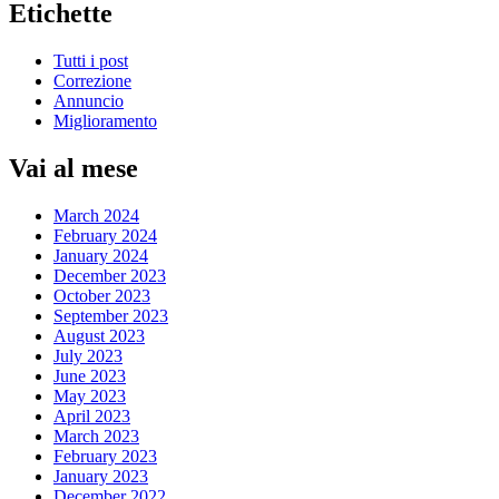
Etichette
Tutti i post
Correzione
Annuncio
Miglioramento
Vai al mese
March 2024
February 2024
January 2024
December 2023
October 2023
September 2023
August 2023
July 2023
June 2023
May 2023
April 2023
March 2023
February 2023
January 2023
December 2022