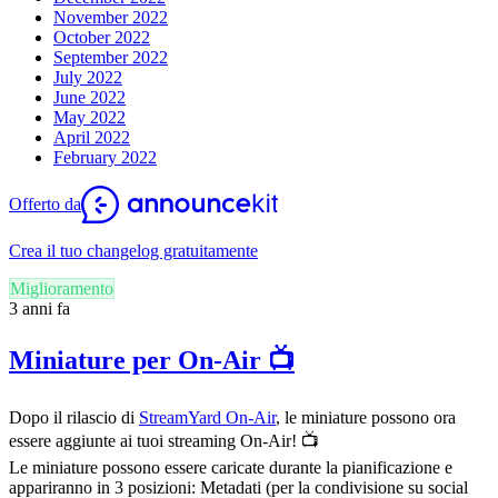
November 2022
October 2022
September 2022
July 2022
June 2022
May 2022
April 2022
February 2022
Offerto da
Crea il tuo changelog gratuitamente
Miglioramento
3 anni fa
Miniature per On-Air 📺
Dopo il rilascio di
StreamYard On-Air
, le miniature possono ora
essere aggiunte ai tuoi streaming On-Air! 📺
Le miniature possono essere caricate durante la pianificazione e
appariranno in 3 posizioni: Metadati (per la condivisione su social