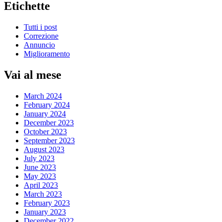
Etichette
Tutti i post
Correzione
Annuncio
Miglioramento
Vai al mese
March 2024
February 2024
January 2024
December 2023
October 2023
September 2023
August 2023
July 2023
June 2023
May 2023
April 2023
March 2023
February 2023
January 2023
December 2022