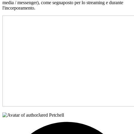
media / messenger), come segnaposto per lo streaming e durante
l'incorporamento.
Jared Petchell