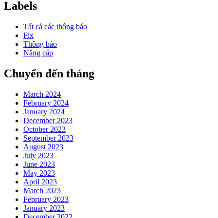
Labels
Tất cả các thông báo
Fix
Thông báo
Nâng cấp
Chuyển đến tháng
March 2024
February 2024
January 2024
December 2023
October 2023
September 2023
August 2023
July 2023
June 2023
May 2023
April 2023
March 2023
February 2023
January 2023
December 2022