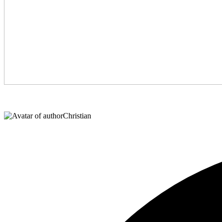
Christian