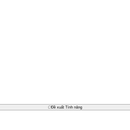
Đề xuất Tính năng