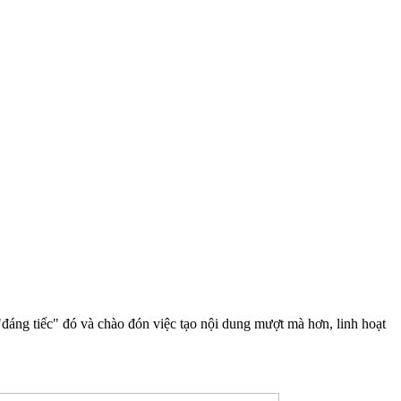
đáng tiếc" đó và chào đón việc tạo nội dung mượt mà hơn, linh hoạt