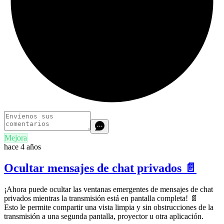
Mejora
hace 4 años
Ocultar mensajes de chat privados 📄
¡Ahora puede ocultar las ventanas emergentes de mensajes de chat
privados mientras la transmisión está en pantalla completa! 📄
Esto le permite compartir una vista limpia y sin obstrucciones de la
transmisión a una segunda pantalla, proyector u otra aplicación.