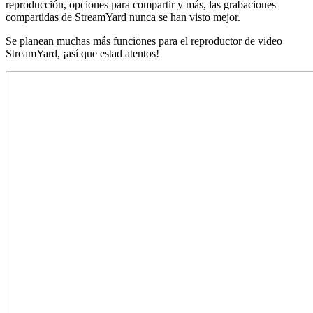
reproducción, opciones para compartir y más, las grabaciones
compartidas de StreamYard nunca se han visto mejor.
Se planean muchas más funciones para el reproductor de video
StreamYard, ¡así que estad atentos!