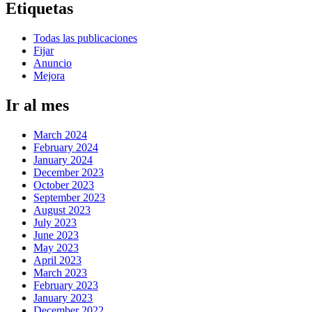
Etiquetas
Todas las publicaciones
Fijar
Anuncio
Mejora
Ir al mes
March 2024
February 2024
January 2024
December 2023
October 2023
September 2023
August 2023
July 2023
June 2023
May 2023
April 2023
March 2023
February 2023
January 2023
December 2022