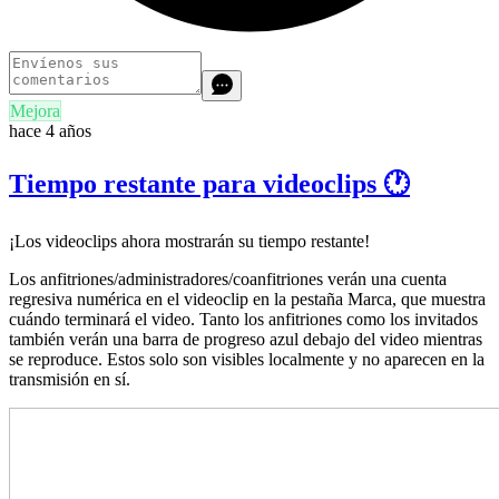
Mejora
hace 4 años
Tiempo restante para videoclips 🕐
¡Los videoclips ahora mostrarán su tiempo restante!
Los anfitriones/administradores/coanfitriones verán una cuenta
regresiva numérica en el videoclip en la pestaña Marca, que muestra
cuándo terminará el video. Tanto los anfitriones como los invitados
también verán una barra de progreso azul debajo del video mientras
se reproduce. Estos solo son visibles localmente y no aparecen en la
transmisión en sí.