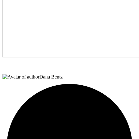
Dana Bentz