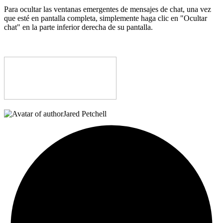
Para ocultar las ventanas emergentes de mensajes de chat, una vez
que esté en pantalla completa, simplemente haga clic en "Ocultar
chat" en la parte inferior derecha de su pantalla.
Jared Petchell