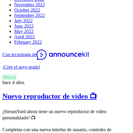
November 2022
October 2022
September 2022
July 2022
June 2022
May 2022
April 2022
February 2022
Con tecnología de
¡Cree el suyo gratis!
Mejora
hace 4 años
Nuevo reproductor de vídeo 📺
¡StreamYard ahora tiene un nuevo reproductor de video
personalizado! 📺
Completas con una nueva interfaz de usuario, controles de