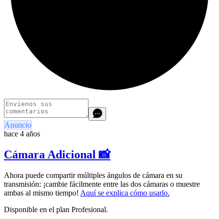
Anuncio
hace 4 años
Cámara Adicional 📸
Ahora puede compartir múltiples ángulos de cámara en su
transmisión: ¡cambie fácilmente entre las dos cámaras o muestre
ambas al mismo tiempo!
Aquí se explica cómo usarlo.
Disponible en el plan Profesional.