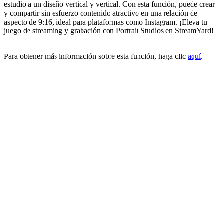
estudio a un diseño vertical y vertical. Con esta función, puede crear
y compartir sin esfuerzo contenido atractivo en una relación de
aspecto de 9:16, ideal para plataformas como Instagram. ¡Eleva tu
juego de streaming y grabación con Portrait Studios en StreamYard!
Para obtener más información sobre esta función, haga clic
aquí
.