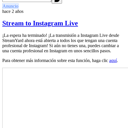
Anuncio
hace 2 años
Stream to Instagram Live
¡La espera ha terminado! ¡La transmisión a Instagram Live desde
StreamYard ahora está abierta a todos los que tengan una cuenta
profesional de Instagram! Si aún no tienes una, puedes cambiar a
una cuenta profesional en Instagram en unos sencillos pasos.
Para obtener más información sobre esta función, haga clic
aquí
.