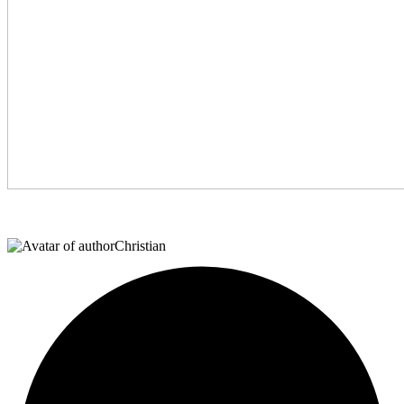
Christian