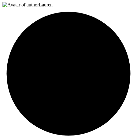
Lauren