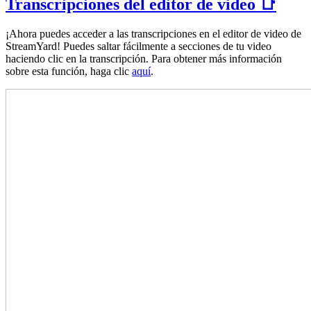
Transcripciones del editor de video 📑
¡Ahora puedes acceder a las transcripciones en el editor de video de
StreamYard! Puedes saltar fácilmente a secciones de tu video
haciendo clic en la transcripción. Para obtener más información
sobre esta función, haga clic
aquí
.