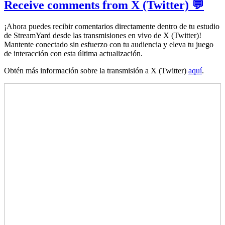
Receive comments from X (Twitter) 💬
¡Ahora puedes recibir comentarios directamente dentro de tu estudio
de StreamYard desde las transmisiones en vivo de X (Twitter)!
Mantente conectado sin esfuerzo con tu audiencia y eleva tu juego
de interacción con esta última actualización.
Obtén más información sobre la transmisión a X (Twitter)
aquí
.