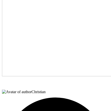
Christian