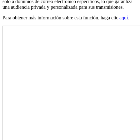
solo a dominios de correo electrónico específicos, lo que garantiza
una audiencia privada y personalizada para sus transmisiones.
Para obtener más información sobre esta función, haga clic
aquí
.