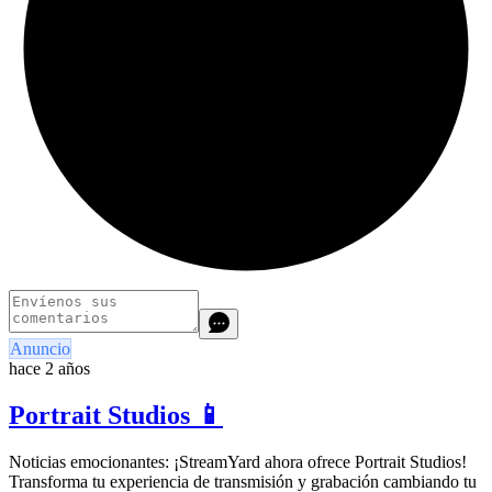
Anuncio
hace 2 años
Portrait Studios 📱
Noticias emocionantes: ¡StreamYard ahora ofrece Portrait Studios!
Transforma tu experiencia de transmisión y grabación cambiando tu