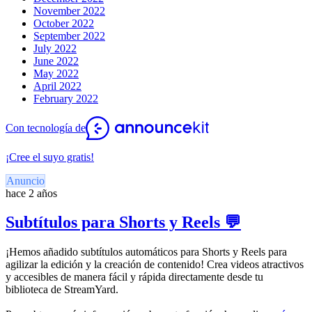
November 2022
October 2022
September 2022
July 2022
June 2022
May 2022
April 2022
February 2022
Con tecnología de
¡Cree el suyo gratis!
Anuncio
hace 2 años
Subtítulos para Shorts y Reels 💬
¡Hemos añadido subtítulos automáticos para Shorts y Reels para
agilizar la edición y la creación de contenido! Crea videos atractivos
y accesibles de manera fácil y rápida directamente desde tu
biblioteca de StreamYard.