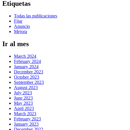
Etiquetas
Todas las publicaciones
Fijar
Anuncio
Mejora
Ir al mes
March 2024
February 2024
January 2024
December 2023
October 2023
September 2023
August 2023
July 2023
June 2023
May 2023
April 2023
March 2023
February 2023
January 2023
December 2022