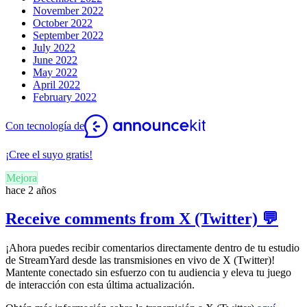
November 2022
October 2022
September 2022
July 2022
June 2022
May 2022
April 2022
February 2022
Con tecnología de
¡Cree el suyo gratis!
Mejora
hace 2 años
Receive comments from X (Twitter) 💬
¡Ahora puedes recibir comentarios directamente dentro de tu estudio
de StreamYard desde las transmisiones en vivo de X (Twitter)!
Mantente conectado sin esfuerzo con tu audiencia y eleva tu juego
de interacción con esta última actualización.