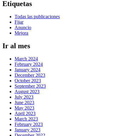
Etiquetas
Todas las publicaciones
Fijar
Anuncio
Mejora
Ir al mes
March 2024
February 2024
January 2024
December 2023
October 2023
September 2023
August 2023
July 2023
June 2023
May 2023
April 2023
March 2023
February 2023
January 2023
December 2022