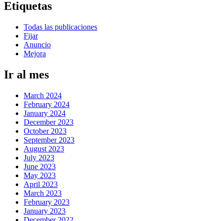
Etiquetas
Todas las publicaciones
Fijar
Anuncio
Mejora
Ir al mes
March 2024
February 2024
January 2024
December 2023
October 2023
September 2023
August 2023
July 2023
June 2023
May 2023
April 2023
March 2023
February 2023
January 2023
December 2022