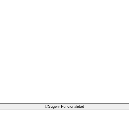
Sugerir Funcionalidad