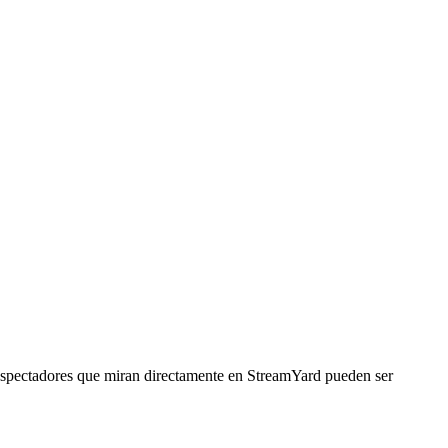
 espectadores que miran directamente en StreamYard pueden ser