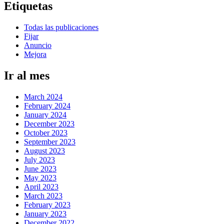
Etiquetas
Todas las publicaciones
Fijar
Anuncio
Mejora
Ir al mes
March 2024
February 2024
January 2024
December 2023
October 2023
September 2023
August 2023
July 2023
June 2023
May 2023
April 2023
March 2023
February 2023
January 2023
December 2022