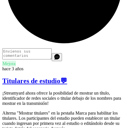
Mejora
hace 3 años
Titulares de estudio💬
¡Streamyard ahora ofrece la posibilidad de mostrar un título,
identificador de redes sociales o titular debajo de los nombres para
mostrar en la transmisión!
Alterna "Mostrar titulares" en la pestaña Marca para habilitar los
titulares. Los participantes del estudio pueden establecer un titular
cuando ingresan por primera vez al estudio o editándolo desde su