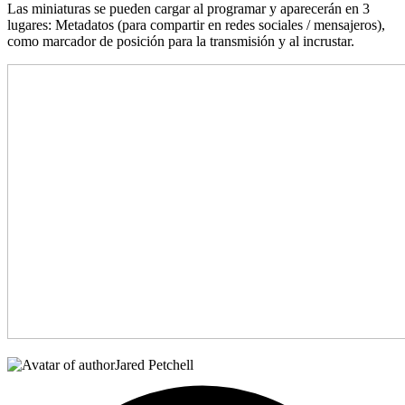
Las miniaturas se pueden cargar al programar y aparecerán en 3
lugares: Metadatos (para compartir en redes sociales / mensajeros),
como marcador de posición para la transmisión y al incrustar.
Jared Petchell