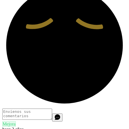
Mejora