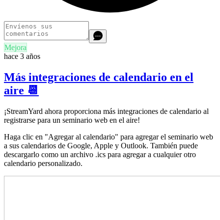
Mejora
hace 3 años
Más integraciones de calendario en el
aire 📆
¡StreamYard ahora proporciona más integraciones de calendario al
registrarse para un seminario web en el aire!
Haga clic en "Agregar al calendario" para agregar el seminario web
a sus calendarios de Google, Apple y Outlook. También puede
descargarlo como un archivo .ics para agregar a cualquier otro
calendario personalizado.