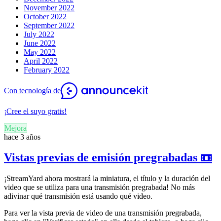
November 2022
October 2022
September 2022
July 2022
June 2022
May 2022
April 2022
February 2022
Con tecnología de
¡Cree el suyo gratis!
Mejora
hace 3 años
Vistas previas de emisión pregrabadas 📼
¡StreamYard ahora mostrará la miniatura, el título y la duración del
video que se utiliza para una transmisión pregrabada! No más
adivinar qué transmisión está usando qué video.
Para ver la vista previa de video de una transmisión pregrabada,