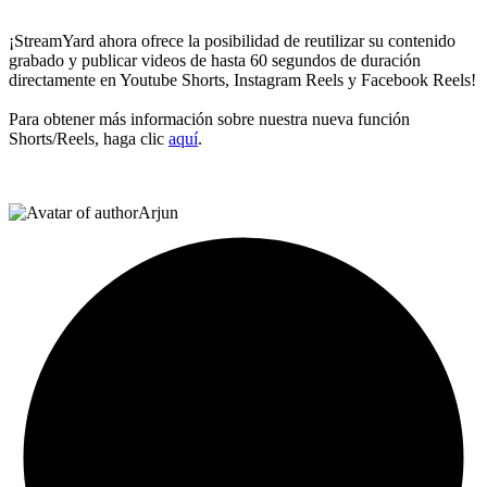
¡StreamYard ahora ofrece la posibilidad de reutilizar su contenido
grabado y publicar videos de hasta 60 segundos de duración
directamente en Youtube Shorts, Instagram Reels y Facebook Reels!
Para obtener más información sobre nuestra nueva función
Shorts/Reels, haga clic
aquí
.
Arjun