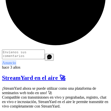
Anuncio
hace 3 años
StreamYard en el aire 🚀
¡StreamYard ahora se puede utilizar como una plataforma de
seminarios web todo en uno! 🚀
Compatible con transmisiones en vivo y pregrabadas, registro, chat
en vivo e incrustación, StreamYard en el aire le permite transmitir en
vivo completamente con StreamYard.