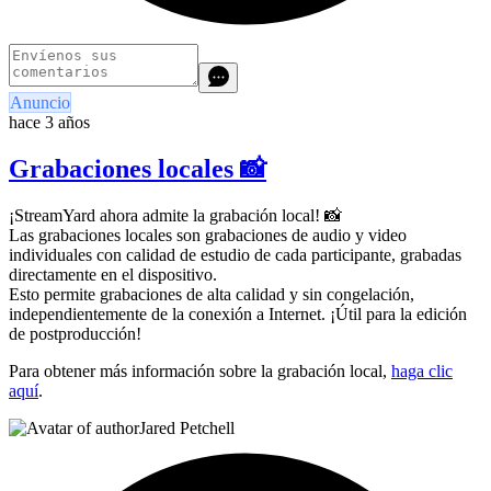
Anuncio
hace 3 años
Grabaciones locales 📸
¡StreamYard ahora admite la grabación local! 📸
Las grabaciones locales son grabaciones de audio y video
individuales con calidad de estudio de cada participante, grabadas
directamente en el dispositivo.
Esto permite grabaciones de alta calidad y sin congelación,
independientemente de la conexión a Internet. ¡Útil para la edición
de postproducción!
Para obtener más información sobre la grabación local,
haga clic
aquí
.
Jared Petchell