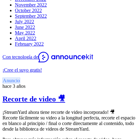
November 2022
October 2022
September 2022
July 2022
June 2022
May 2022
April 2022
February 2022
Con tecnología de
¡Cree el suyo gratis!
Anuncio
hace 3 años
Recorte de video 🎥
¡StreamYard ahora tiene recorte de video incorporado! 🎥
Recorte fácilmente su video a la longitud perfecta, recorte el espacio
en blanco al principio / final o corte directamente al contenido, todo
desde la biblioteca de videos de StreamYard.