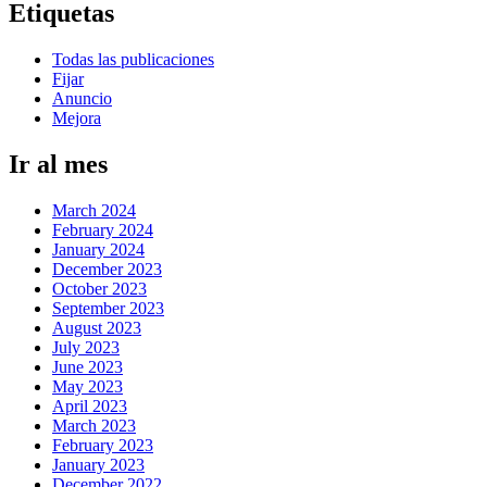
Etiquetas
Todas las publicaciones
Fijar
Anuncio
Mejora
Ir al mes
March 2024
February 2024
January 2024
December 2023
October 2023
September 2023
August 2023
July 2023
June 2023
May 2023
April 2023
March 2023
February 2023
January 2023
December 2022