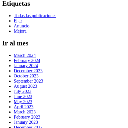
Etiquetas
Todas las publicaciones
Fijar
Anuncio
Mejora
Ir al mes
March 2024
February 2024
January 2024
December 2023
October 2023
September 2023
August 2023
July 2023
June 2023
May 2023
April 2023
March 2023
February 2023
January 2023
December 2022