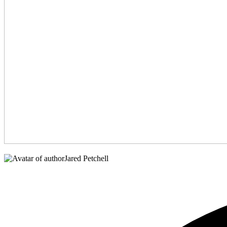
Jared Petchell