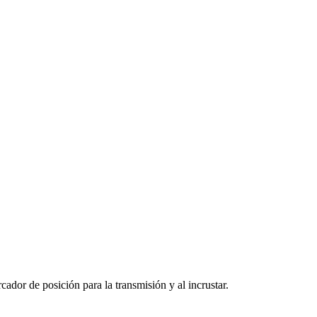
ador de posición para la transmisión y al incrustar.