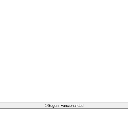
Sugerir Funcionalidad