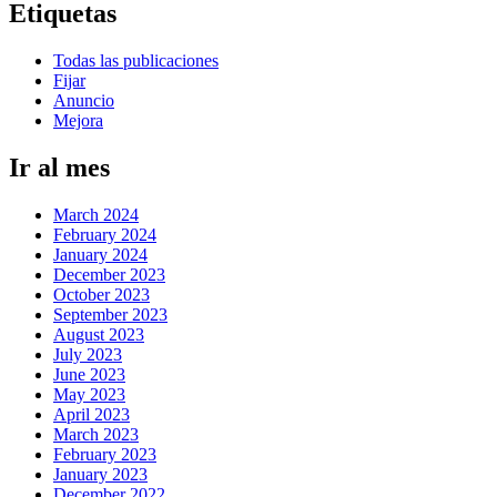
Etiquetas
Todas las publicaciones
Fijar
Anuncio
Mejora
Ir al mes
March 2024
February 2024
January 2024
December 2023
October 2023
September 2023
August 2023
July 2023
June 2023
May 2023
April 2023
March 2023
February 2023
January 2023
December 2022