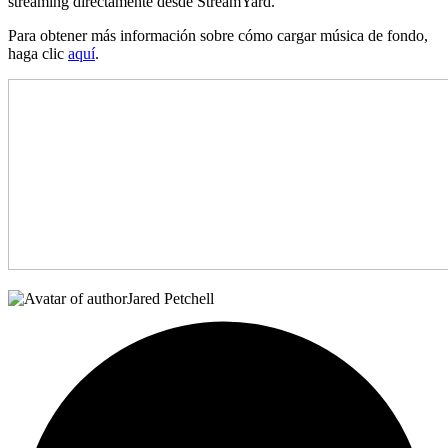
streaming directamente desde StreamYard.
Para obtener más información sobre cómo cargar música de fondo,
haga clic
aquí
.
Jared Petchell