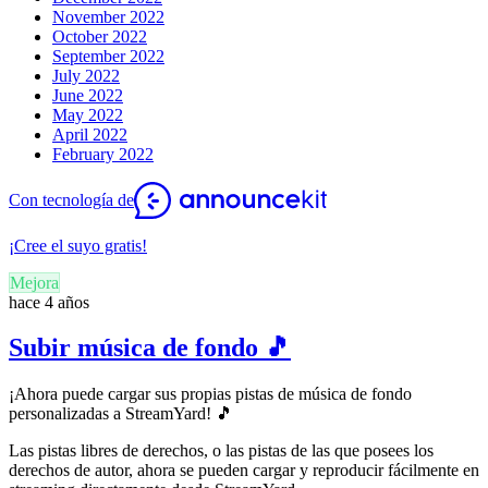
November 2022
October 2022
September 2022
July 2022
June 2022
May 2022
April 2022
February 2022
Con tecnología de
¡Cree el suyo gratis!
Mejora
hace 4 años
Subir música de fondo 🎵
¡Ahora puede cargar sus propias pistas de música de fondo
personalizadas a StreamYard! 🎵
Las pistas libres de derechos, o las pistas de las que posees los
derechos de autor, ahora se pueden cargar y reproducir fácilmente en