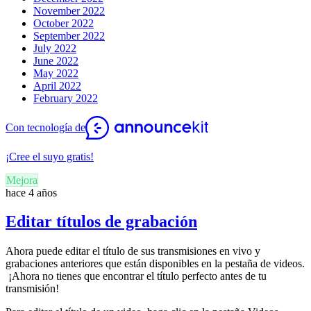
November 2022
October 2022
September 2022
July 2022
June 2022
May 2022
April 2022
February 2022
Con tecnología de
¡Cree el suyo gratis!
Mejora
hace 4 años
Editar títulos de grabación
Ahora puede editar el título de sus transmisiones en vivo y
grabaciones anteriores que están disponibles en la pestaña de videos.
¡Ahora no tienes que encontrar el título perfecto antes de tu
transmisión!