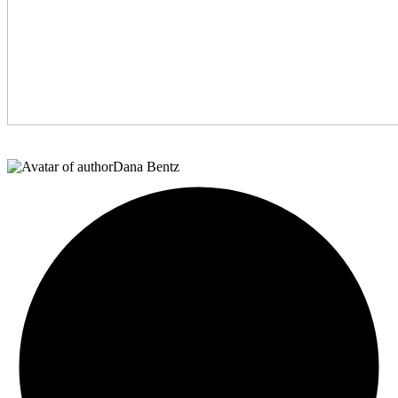
Dana Bentz