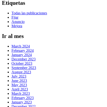
Etiquetas
Todas las publicaciones
Fijar
Anuncio
Mejora
Ir al mes
March 2024
February 2024
January 2024
December 2023
October 2023
September 2023
August 2023
July 2023
June 2023
May 2023
April 2023
March 2023
February 2023
January 2023
December 2022