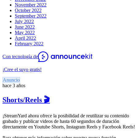
November 2022
October 2022
September 2022
July 2022
June 2022
May 2022
April 2022
February 2022
Con tecnología de
¡Cree el suyo gratis!
Anuncio
hace 3 años
Shorts/Reels 🎬
¡StreamYard ahora ofrece la posibilidad de reutilizar su contenido
grabado y publicar videos de hasta 60 segundos de duración
directamente en Youtube Shorts, Instagram Reels y Facebook Reels!
Para obtener más información sobre nuestra nueva función