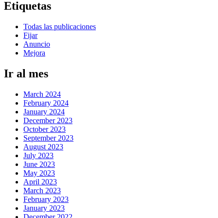
Etiquetas
Todas las publicaciones
Fijar
Anuncio
Mejora
Ir al mes
March 2024
February 2024
January 2024
December 2023
October 2023
September 2023
August 2023
July 2023
June 2023
May 2023
April 2023
March 2023
February 2023
January 2023
December 2022