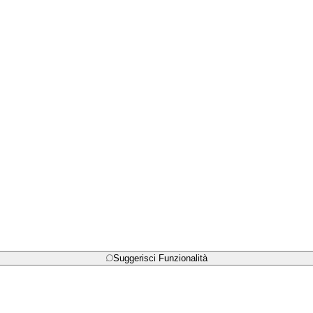
Suggerisci Funzionalità