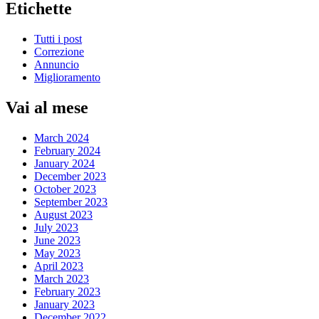
Etichette
Tutti i post
Correzione
Annuncio
Miglioramento
Vai al mese
March 2024
February 2024
January 2024
December 2023
October 2023
September 2023
August 2023
July 2023
June 2023
May 2023
April 2023
March 2023
February 2023
January 2023
December 2022