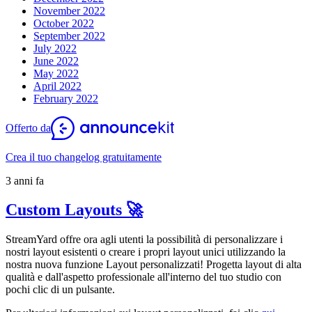
November 2022
October 2022
September 2022
July 2022
June 2022
May 2022
April 2022
February 2022
Offerto da
Crea il tuo changelog gratuitamente
3 anni fa
Custom Layouts 🚀
StreamYard offre ora agli utenti la possibilità di personalizzare i
nostri layout esistenti o creare i propri layout unici utilizzando la
nostra nuova funzione Layout personalizzati! Progetta layout di alta
qualità e dall'aspetto professionale all'interno del tuo studio con
pochi clic di un pulsante.