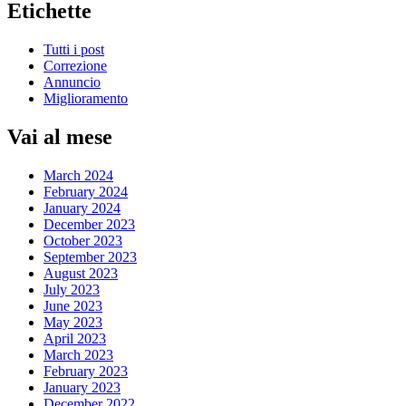
Etichette
Tutti i post
Correzione
Annuncio
Miglioramento
Vai al mese
March 2024
February 2024
January 2024
December 2023
October 2023
September 2023
August 2023
July 2023
June 2023
May 2023
April 2023
March 2023
February 2023
January 2023
December 2022