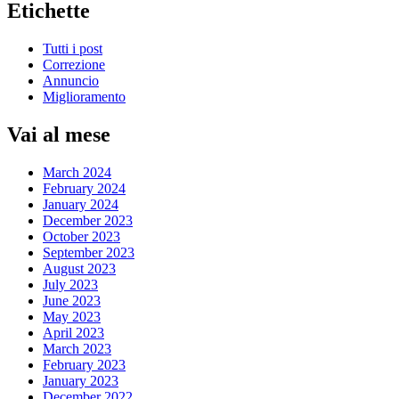
Etichette
Tutti i post
Correzione
Annuncio
Miglioramento
Vai al mese
March 2024
February 2024
January 2024
December 2023
October 2023
September 2023
August 2023
July 2023
June 2023
May 2023
April 2023
March 2023
February 2023
January 2023
December 2022