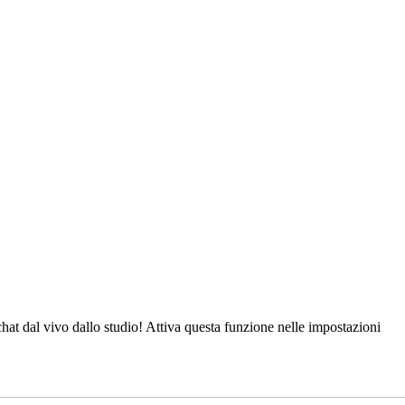
t dal vivo dallo studio! Attiva questa funzione nelle impostazioni