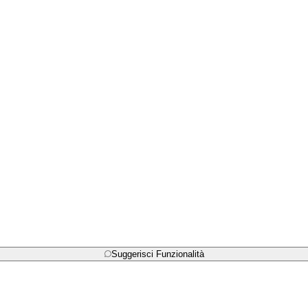
Suggerisci Funzionalità