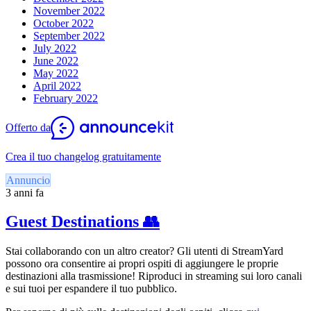
November 2022
October 2022
September 2022
July 2022
June 2022
May 2022
April 2022
February 2022
Offerto da
Crea il tuo changelog gratuitamente
Annuncio
3 anni fa
Guest Destinations 👥
Stai collaborando con un altro creator? Gli utenti di StreamYard
possono ora consentire ai propri ospiti di aggiungere le proprie
destinazioni alla trasmissione! Riproduci in streaming sui loro canali
e sui tuoi per espandere il tuo pubblico.