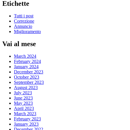
Etichette
Tutti i post
Correzione
Annuncio
Miglioramento
Vai al mese
March 2024
February 2024
January 2024
December 2023
October 2023
September 2023
August 2023
July 2023
June 2023
May 2023
April 2023
March 2023
February 2023
January 2023
December 2022