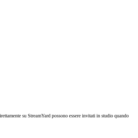
 direttamente su StreamYard possono essere invitati in studio quando