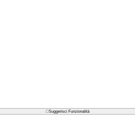
Suggerisci Funzionalità