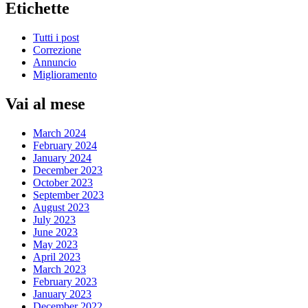
Etichette
Tutti i post
Correzione
Annuncio
Miglioramento
Vai al mese
March 2024
February 2024
January 2024
December 2023
October 2023
September 2023
August 2023
July 2023
June 2023
May 2023
April 2023
March 2023
February 2023
January 2023
December 2022