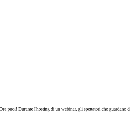
? Ora puoi! Durante l'hosting di un webinar, gli spettatori che guardano