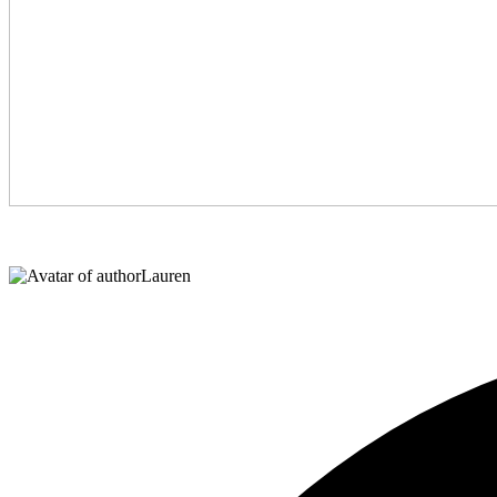
Lauren