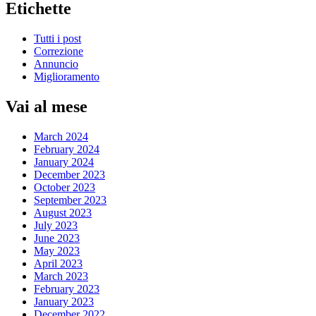
Etichette
Tutti i post
Correzione
Annuncio
Miglioramento
Vai al mese
March 2024
February 2024
January 2024
December 2023
October 2023
September 2023
August 2023
July 2023
June 2023
May 2023
April 2023
March 2023
February 2023
January 2023
December 2022