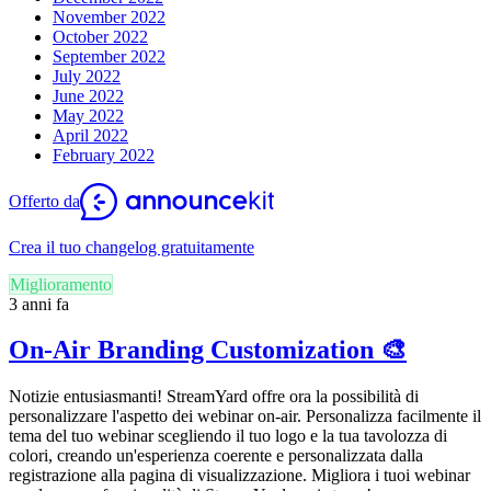
November 2022
October 2022
September 2022
July 2022
June 2022
May 2022
April 2022
February 2022
Offerto da
Crea il tuo changelog gratuitamente
Miglioramento
3 anni fa
On-Air Branding Customization 🎨
Notizie entusiasmanti! StreamYard offre ora la possibilità di
personalizzare l'aspetto dei webinar on-air. Personalizza facilmente il
tema del tuo webinar scegliendo il tuo logo e la tua tavolozza di
colori, creando un'esperienza coerente e personalizzata dalla
registrazione alla pagina di visualizzazione. Migliora i tuoi webinar