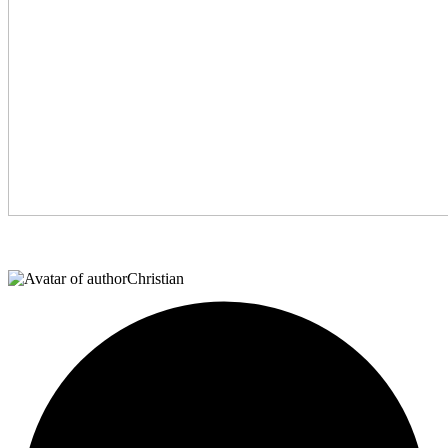
Christian