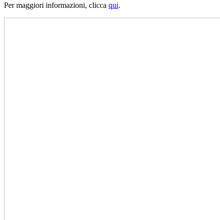
Per maggiori informazioni, clicca
qui
.