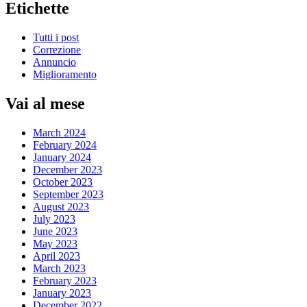
Etichette
Tutti i post
Correzione
Annuncio
Miglioramento
Vai al mese
March 2024
February 2024
January 2024
December 2023
October 2023
September 2023
August 2023
July 2023
June 2023
May 2023
April 2023
March 2023
February 2023
January 2023
December 2022