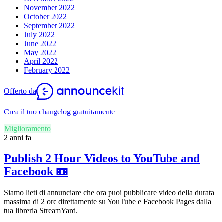
November 2022
October 2022
September 2022
July 2022
June 2022
May 2022
April 2022
February 2022
Offerto da
Crea il tuo changelog gratuitamente
Miglioramento
2 anni fa
Publish 2 Hour Videos to YouTube and
Facebook 📼
Siamo lieti di annunciare che ora puoi pubblicare video della durata
massima di 2 ore direttamente su YouTube e Facebook Pages dalla
tua libreria StreamYard.