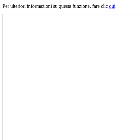
Per ulteriori informazioni su questa funzione, fare clic
qui
.