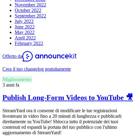
November 2022
October 2022
September 2022
July 2022
June 2022
May 2022
April 2022
February 2022
Offerto da
Crea il tuo changelog gratuitamente
Miglioramento
3 anni fa
Publish Long-Form Videos to YouTube 🎥
StreamYard ora ti consente di modificare le tue registrazioni
livestream in video fino a 20 minuti di lunghezza e pubblicarli
direttamente su YouTube! Sblocca tutto il potenziale dei tuoi
contenuti ed espandi la portata del tuo pubblico con l'ultimo
aggiornamento di StreamYard!