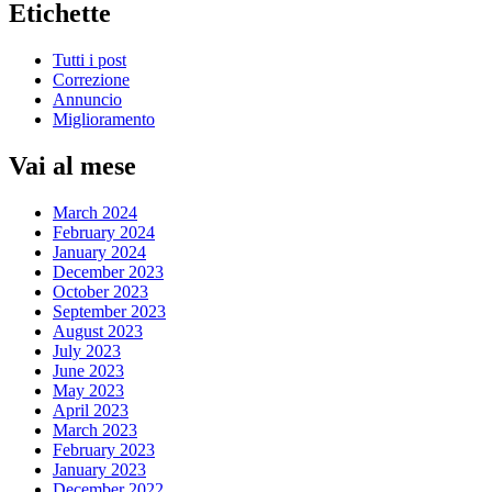
Etichette
Tutti i post
Correzione
Annuncio
Miglioramento
Vai al mese
March 2024
February 2024
January 2024
December 2023
October 2023
September 2023
August 2023
July 2023
June 2023
May 2023
April 2023
March 2023
February 2023
January 2023
December 2022