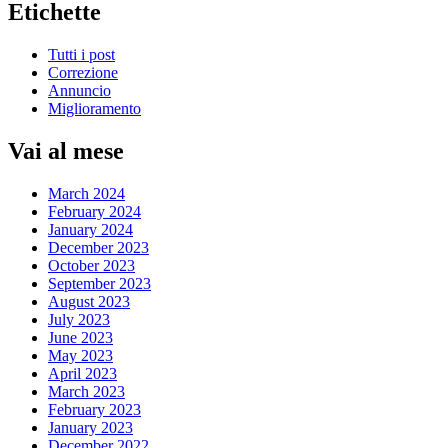
Etichette
Tutti i post
Correzione
Annuncio
Miglioramento
Vai al mese
March 2024
February 2024
January 2024
December 2023
October 2023
September 2023
August 2023
July 2023
June 2023
May 2023
April 2023
March 2023
February 2023
January 2023
December 2022