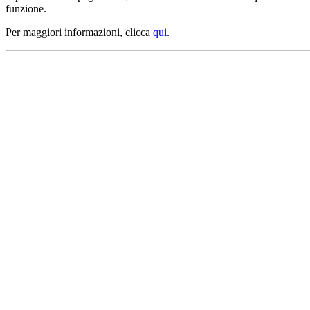
funzione.
Per maggiori informazioni, clicca
qui
.