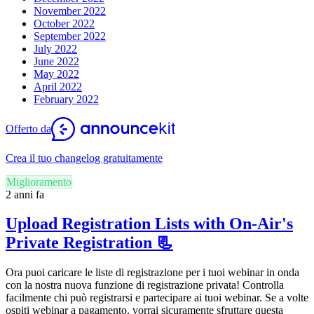
November 2022
October 2022
September 2022
July 2022
June 2022
May 2022
April 2022
February 2022
Offerto da
Crea il tuo changelog gratuitamente
Miglioramento
2 anni fa
Upload Registration Lists with On-Air's
Private Registration 📃
Ora puoi caricare le liste di registrazione per i tuoi webinar in onda
con la nostra nuova funzione di registrazione privata! Controlla
facilmente chi può registrarsi e partecipare ai tuoi webinar. Se a volte
ospiti webinar a pagamento, vorrai sicuramente sfruttare questa