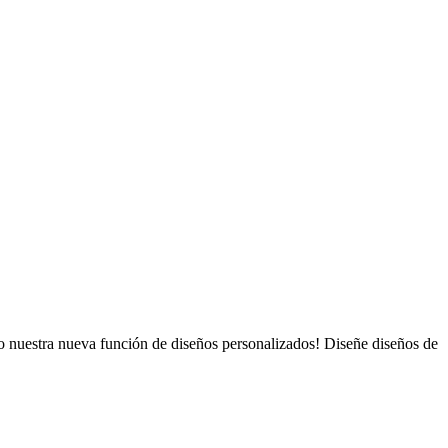
ndo nuestra nueva función de diseños personalizados! Diseñe diseños de