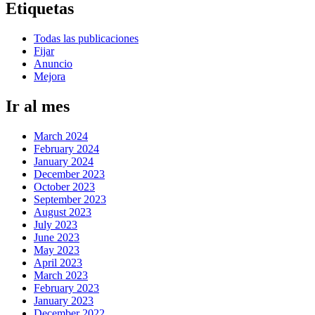
Etiquetas
Todas las publicaciones
Fijar
Anuncio
Mejora
Ir al mes
March 2024
February 2024
January 2024
December 2023
October 2023
September 2023
August 2023
July 2023
June 2023
May 2023
April 2023
March 2023
February 2023
January 2023
December 2022