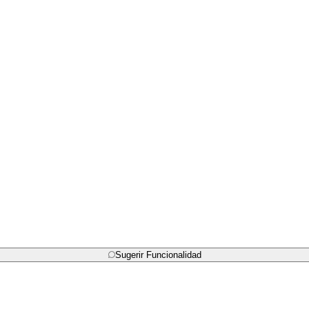
Sugerir Funcionalidad