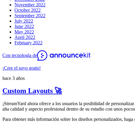
November 2022
October 2022
September 2022
July 2022
June 2022
May 2022
April 2022
February 2022
Con tecnología de
¡Cree el suyo gratis!
hace 3 años
Custom Layouts 🚀
¡StreamYard ahora ofrece a los usuarios la posibilidad de personalizar
alta calidad y aspecto profesional dentro de su estudio con unos pocos
Para obtener más información sobre los diseños personalizados, haga 