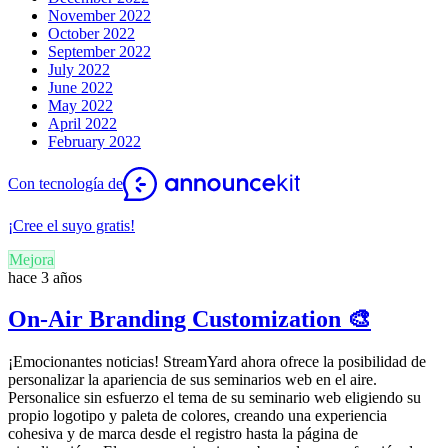
November 2022
October 2022
September 2022
July 2022
June 2022
May 2022
April 2022
February 2022
Con tecnología de
¡Cree el suyo gratis!
Mejora
hace 3 años
On-Air Branding Customization 🎨
¡Emocionantes noticias! StreamYard ahora ofrece la posibilidad de
personalizar la apariencia de sus seminarios web en el aire.
Personalice sin esfuerzo el tema de su seminario web eligiendo su
propio logotipo y paleta de colores, creando una experiencia
cohesiva y de marca desde el registro hasta la página de