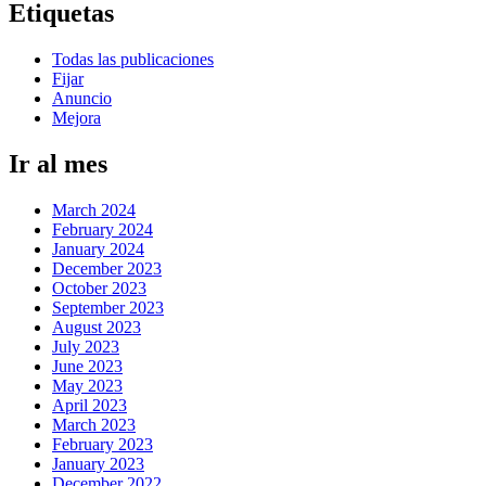
Etiquetas
Todas las publicaciones
Fijar
Anuncio
Mejora
Ir al mes
March 2024
February 2024
January 2024
December 2023
October 2023
September 2023
August 2023
July 2023
June 2023
May 2023
April 2023
March 2023
February 2023
January 2023
December 2022